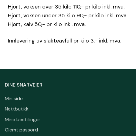
Hjort, voksen over 35 kilo 110,- pr kilo inkl. mva.
Hjort, voksen under 35 kilo 90,- pr kilo inkl. mva.
Hjort, kalv 50,- pr kilo inkl. mva.
Innlevering av slakteavfall pr kilo 3,- inkl. mva.
DINE SNARVEIER
Min side
Nettbutikk
Mine bestillinger
Glemt passord