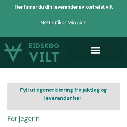
Her finner du din leverandør av kortreist vilt
Nettbutikk
|
Min side
Fyll ut egenerklæring fra jaktlag og
leverandør her
For jeger’n