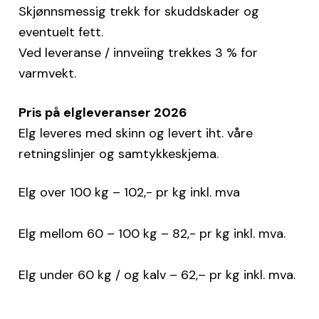
Skjønnsmessig trekk for skuddskader og
eventuelt fett.
Ved leveranse / innveiing trekkes 3 % for
varmvekt.
Pris på elgleveranser 2026
Elg leveres med skinn og levert iht. våre
retningslinjer og samtykkeskjema.
Elg over 100 kg – 102,- pr kg inkl. mva
Elg mellom 60 – 100 kg – 82,- pr kg inkl. mva.
Elg under 60 kg / og kalv – 62,
– pr kg inkl. mva.