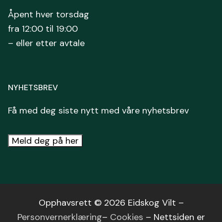
Åpent hver torsdag
fra 12:00 til 19:00
– eller etter avtale
NYHETSBREV
Få med deg siste nytt med våre nyhetsbrev
Meld deg på her
Opphavsrett © 2026 Eidskog Vilt –
Personvernerklæring
–
Cookies
– Nettsiden er