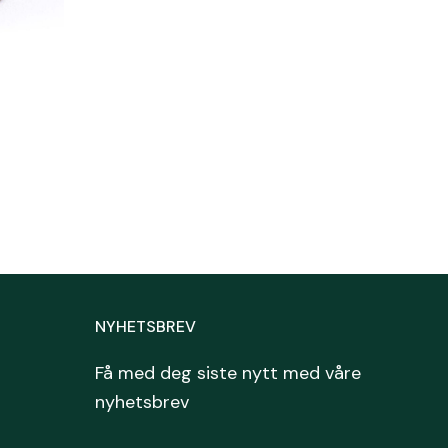
NYHETSBREV
Få med deg siste nytt med våre
nyhetsbrev