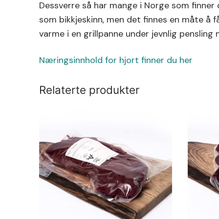
Dessverre så har mange i Norge som finner d
som bikkjeskinn, men det finnes en måte å få 
varme i en grillpanne under jevnlig pensling
Næringsinnhold for hjort finner du her
Relaterte produkter