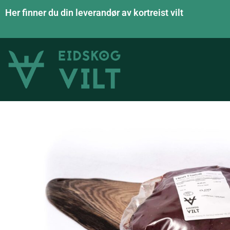
Her finner du din leverandør av kortreist vilt